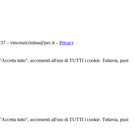
7 – vincenzicristina@pec.it –
Privacy
u "Accetta tutto", acconsenti all'uso di TUTTI i cookie. Tuttavia, puoi
u "Accetta tutto", acconsenti all'uso di TUTTI i cookie. Tuttavia, puoi