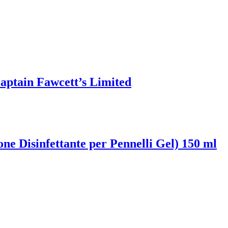
aptain Fawcett’s Limited
ne Disinfettante per Pennelli Gel) 150 ml