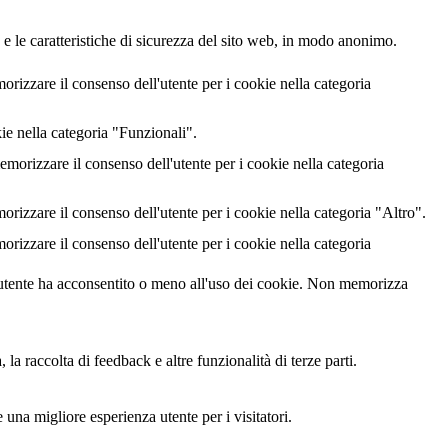
 e le caratteristiche di sicurezza del sito web, in modo anonimo.
izzare il consenso dell'utente per i cookie nella categoria
ie nella categoria "Funzionali".
rizzare il consenso dell'utente per i cookie nella categoria
izzare il consenso dell'utente per i cookie nella categoria "Altro".
izzare il consenso dell'utente per i cookie nella categoria
utente ha acconsentito o meno all'uso dei cookie. Non memorizza
a raccolta di feedback e altre funzionalità di terze parti.
 una migliore esperienza utente per i visitatori.