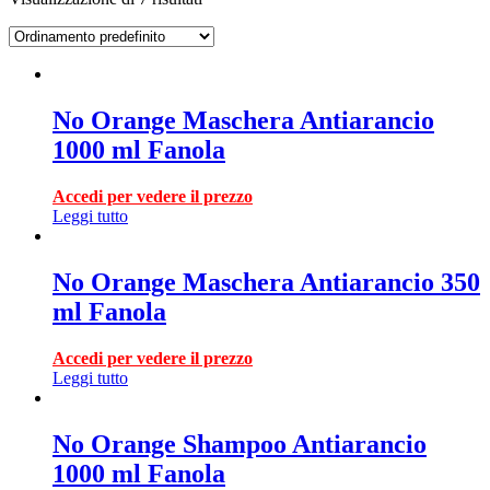
No Orange Maschera Antiarancio
1000 ml Fanola
Accedi per vedere il prezzo
Leggi tutto
No Orange Maschera Antiarancio 350
ml Fanola
Accedi per vedere il prezzo
Leggi tutto
No Orange Shampoo Antiarancio
1000 ml Fanola