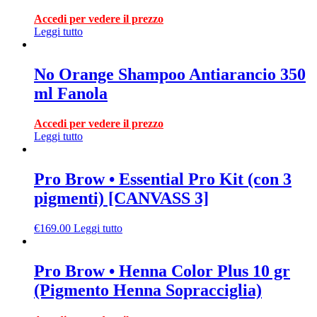
Accedi per vedere il prezzo
Leggi tutto
No Orange Shampoo Antiarancio 350
ml Fanola
Accedi per vedere il prezzo
Leggi tutto
Pro Brow • Essential Pro Kit (con 3
pigmenti) [CANVASS 3]
€
169.00
Leggi tutto
Pro Brow • Henna Color Plus 10 gr
(Pigmento Henna Sopracciglia)