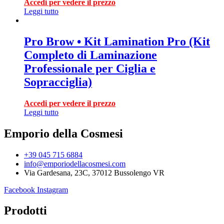
Accedi per vedere il prezzo
Leggi tutto
Pro Brow • Kit Lamination Pro (Kit
Completo di Laminazione
Professionale per Ciglia e
Sopracciglia)
Accedi per vedere il prezzo
Leggi tutto
Emporio della Cosmesi
+39 045 715 6884
info@emporiodellacosmesi.com
Via Gardesana, 23C, 37012 Bussolengo VR
Facebook
Instagram
Prodotti