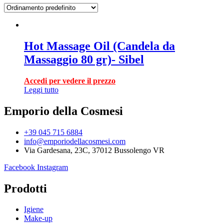
Hot Massage Oil (Candela da
Massaggio 80 gr)- Sibel
Accedi per vedere il prezzo
Leggi tutto
Emporio della Cosmesi
+39 045 715 6884
info@emporiodellacosmesi.com
Via Gardesana, 23C, 37012 Bussolengo VR
Facebook
Instagram
Prodotti
Igiene
Make-up