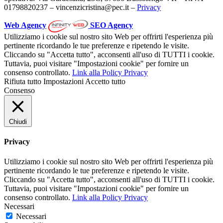
01798820237 – vincenzicristina@pec.it –
Privacy
Web Agency
SEO Agency
Utilizziamo i cookie sul nostro sito Web per offrirti l'esperienza più
pertinente ricordando le tue preferenze e ripetendo le visite.
Cliccando su "Accetta tutto", acconsenti all'uso di TUTTI i cookie.
Tuttavia, puoi visitare "Impostazioni cookie" per fornire un
consenso controllato.
Link alla Policy Privacy
Rifiuta tutto
Impostazioni
Accetto tutto
Consenso
Chiudi
Privacy
Utilizziamo i cookie sul nostro sito Web per offrirti l'esperienza più
pertinente ricordando le tue preferenze e ripetendo le visite.
Cliccando su "Accetta tutto", acconsenti all'uso di TUTTI i cookie.
Tuttavia, puoi visitare "Impostazioni cookie" per fornire un
consenso controllato.
Link alla Policy Privacy
Necessari
Necessari