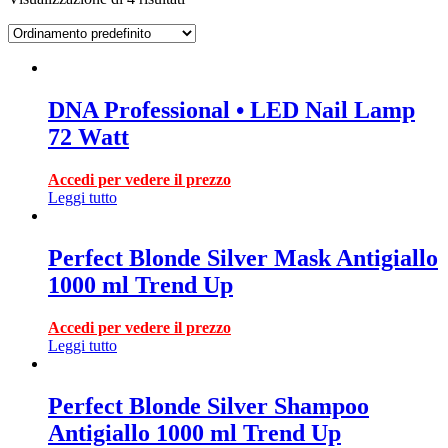
DNA Professional • LED Nail Lamp
72 Watt
Accedi per vedere il prezzo
Leggi tutto
Perfect Blonde Silver Mask Antigiallo
1000 ml Trend Up
Accedi per vedere il prezzo
Leggi tutto
Perfect Blonde Silver Shampoo
Antigiallo 1000 ml Trend Up