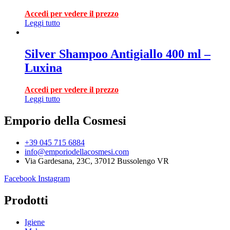
Accedi per vedere il prezzo
Leggi tutto
Silver Shampoo Antigiallo 400 ml –
Luxina
Accedi per vedere il prezzo
Leggi tutto
Emporio della Cosmesi
+39 045 715 6884
info@emporiodellacosmesi.com
Via Gardesana, 23C, 37012 Bussolengo VR
Facebook
Instagram
Prodotti
Igiene