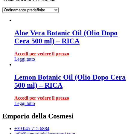
Aloe Vera Botanic Oil (Olio Dopo
Cera 500 ml) – RICA
Accedi per vedere il prezzo
Leggi tutto
Lemon Botanic Oil (Olio Dopo Cera
500 ml) – RICA
Accedi per vedere il prezzo
Leggi tutto
Emporio della Cosmesi
+39 045 715 6884
info@emporiodellacosmesi.com