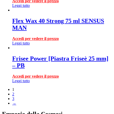
Accedi per vedere il prezzo
Leggi tutto
Flex Wax 40 Strong 75 ml SENSUS
MAN
Accedi per vedere il prezzo
Leggi tutto
Frisee Power [Piastra Friseè 25 mm]
– PB
Accedi per vedere il prezzo
Leggi tutto
1
2
3
→
Emporio della Cosmesi