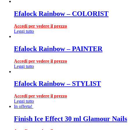
Efalock Rainbow – COLORIST
Accedi per vedere il prezzo
Leggi tutto
Efalock Rainbow – PAINTER
Accedi per vedere il prezzo
Leggi tutto
Efalock Rainbow – STYLIST
Accedi per vedere il prezzo
Leggi tutto
In offerta!
Finish Ice Effect 30 ml Glamour Nails