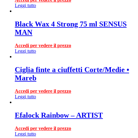
Leggi tutto
Black Wax 4 Strong 75 ml SENSUS
MAN
Accedi per vedere il prezzo
Leggi tutto
Ciglia finte a ciuffetti Corte/Medie •
Mareb
Accedi per vedere il prezzo
Leggi tutto
Efalock Rainbow – ARTIST
Accedi per vedere il prezzo
Leggi tutto