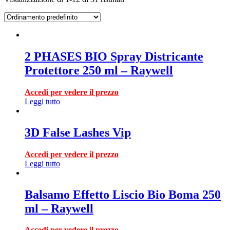
2 PHASES BIO Spray Districante
Protettore 250 ml – Raywell
Accedi per vedere il prezzo
Leggi tutto
3D False Lashes Vip
Accedi per vedere il prezzo
Leggi tutto
Balsamo Effetto Liscio Bio Boma 250
ml – Raywell
Accedi per vedere il prezzo