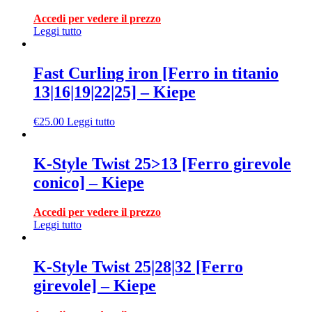
Accedi per vedere il prezzo
Leggi tutto
Fast Curling iron [Ferro in titanio
13|16|19|22|25] – Kiepe
€
25.00
Leggi tutto
K-Style Twist 25>13 [Ferro girevole
conico] – Kiepe
Accedi per vedere il prezzo
Leggi tutto
K-Style Twist 25|28|32 [Ferro
girevole] – Kiepe