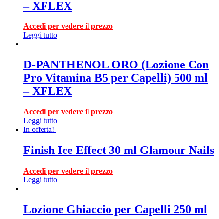
– XFLEX
Accedi per vedere il prezzo
Leggi tutto
D-PANTHENOL ORO (Lozione Con
Pro Vitamina B5 per Capelli) 500 ml
– XFLEX
Accedi per vedere il prezzo
Leggi tutto
In offerta!
Finish Ice Effect 30 ml Glamour Nails
Accedi per vedere il prezzo
Leggi tutto
Lozione Ghiaccio per Capelli 250 ml