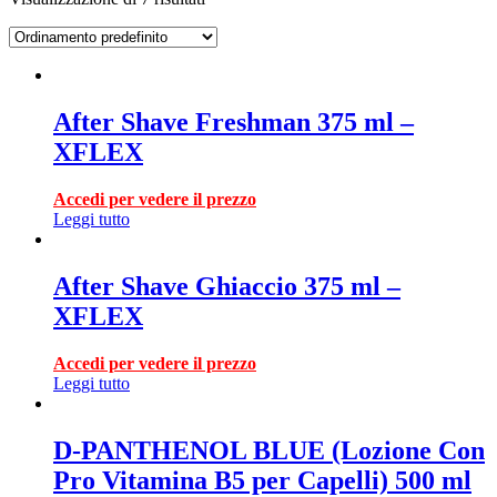
After Shave Freshman 375 ml –
XFLEX
Accedi per vedere il prezzo
Leggi tutto
After Shave Ghiaccio 375 ml –
XFLEX
Accedi per vedere il prezzo
Leggi tutto
D-PANTHENOL BLUE (Lozione Con
Pro Vitamina B5 per Capelli) 500 ml