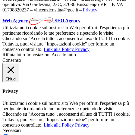
operativa: Via Gardesana, 23C, 37036 Bussolengo VR – P.IVA
01798820237 – vincenzicristina@pec.it –
Privacy
Web Agency
SEO Agency
Utilizziamo i cookie sul nostro sito Web per offrirti l'esperienza più
pertinente ricordando le tue preferenze e ripetendo le visite.
Cliccando su "Accetta tutto", acconsenti all'uso di TUTTI i cookie.
Tuttavia, puoi visitare "Impostazioni cookie" per fornire un
consenso controllato.
Link alla Policy Privacy
Rifiuta tutto
Impostazioni
Accetto tutto
Consenso
Chiudi
Privacy
Utilizziamo i cookie sul nostro sito Web per offrirti l'esperienza più
pertinente ricordando le tue preferenze e ripetendo le visite.
Cliccando su "Accetta tutto", acconsenti all'uso di TUTTI i cookie.
Tuttavia, puoi visitare "Impostazioni cookie" per fornire un
consenso controllato.
Link alla Policy Privacy
Necessari