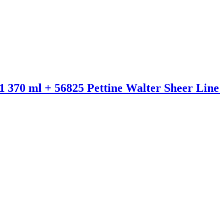
0 ml + 56825 Pettine Walter Sheer Line