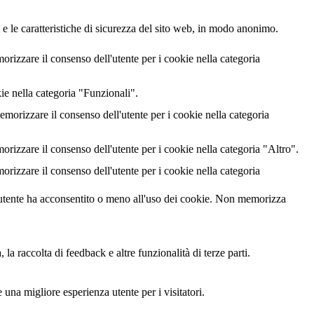
 e le caratteristiche di sicurezza del sito web, in modo anonimo.
izzare il consenso dell'utente per i cookie nella categoria
ie nella categoria "Funzionali".
rizzare il consenso dell'utente per i cookie nella categoria
izzare il consenso dell'utente per i cookie nella categoria "Altro".
izzare il consenso dell'utente per i cookie nella categoria
utente ha acconsentito o meno all'uso dei cookie. Non memorizza
a raccolta di feedback e altre funzionalità di terze parti.
 una migliore esperienza utente per i visitatori.