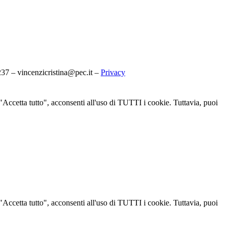
7 – vincenzicristina@pec.it –
Privacy
u "Accetta tutto", acconsenti all'uso di TUTTI i cookie. Tuttavia, puoi
u "Accetta tutto", acconsenti all'uso di TUTTI i cookie. Tuttavia, puoi