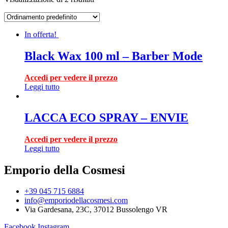
In offerta!
Black Wax 100 ml – Barber Mode
Accedi per vedere il prezzo
Leggi tutto
LACCA ECO SPRAY – ENVIE
Accedi per vedere il prezzo
Leggi tutto
Emporio della Cosmesi
+39 045 715 6884
info@emporiodellacosmesi.com
Via Gardesana, 23C, 37012 Bussolengo VR
Facebook
Instagram