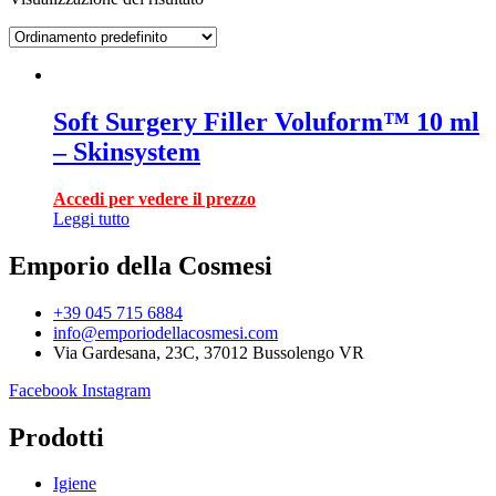
Soft Surgery Filler Voluform™ 10 ml
– Skinsystem
Accedi per vedere il prezzo
Leggi tutto
Emporio della Cosmesi
+39 045 715 6884
info@emporiodellacosmesi.com
Via Gardesana, 23C, 37012 Bussolengo VR
Facebook
Instagram
Prodotti
Igiene