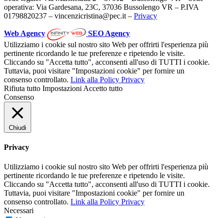
operativa: Via Gardesana, 23C, 37036 Bussolengo VR – P.IVA
01798820237 – vincenzicristina@pec.it –
Privacy
Web Agency
SEO Agency
Utilizziamo i cookie sul nostro sito Web per offrirti l'esperienza più
pertinente ricordando le tue preferenze e ripetendo le visite.
Cliccando su "Accetta tutto", acconsenti all'uso di TUTTI i cookie.
Tuttavia, puoi visitare "Impostazioni cookie" per fornire un
consenso controllato.
Link alla Policy Privacy
Rifiuta tutto
Impostazioni
Accetto tutto
Consenso
Chiudi
Privacy
Utilizziamo i cookie sul nostro sito Web per offrirti l'esperienza più
pertinente ricordando le tue preferenze e ripetendo le visite.
Cliccando su "Accetta tutto", acconsenti all'uso di TUTTI i cookie.
Tuttavia, puoi visitare "Impostazioni cookie" per fornire un
consenso controllato.
Link alla Policy Privacy
Necessari