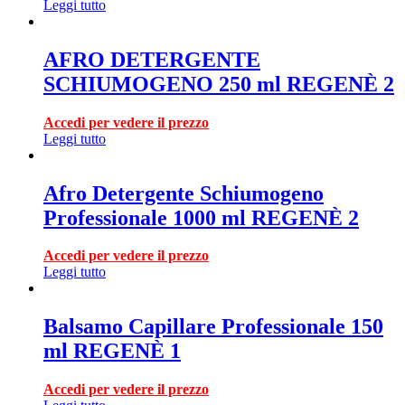
Leggi tutto
AFRO DETERGENTE
SCHIUMOGENO 250 ml REGENÈ 2
Accedi per vedere il prezzo
Leggi tutto
Afro Detergente Schiumogeno
Professionale 1000 ml REGENÈ 2
Accedi per vedere il prezzo
Leggi tutto
Balsamo Capillare Professionale 150
ml REGENÈ 1
Accedi per vedere il prezzo