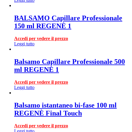
Leggi tutto
BALSAMO Capillare Professionale
150 ml REGENÈ 1
Accedi per vedere il prezzo
Leggi tutto
Balsamo Capillare Professionale 500
ml REGENÈ 1
Accedi per vedere il prezzo
Leggi tutto
Balsamo istantaneo bi-fase 100 ml
REGENÈ Final Touch
Accedi per vedere il prezzo
Leggi tutto