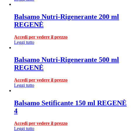
Balsamo Nutri-Rigenerante 200 ml
REGENÈ
Accedi per vedere il prezzo
Leggi tutto
Balsamo Nutri-Rigenerante 500 ml
REGENÈ
Accedi per vedere il prezzo
Leggi tutto
Balsamo Setificante 150 ml REGENÈ
4
Accedi per vedere il prezzo
Leggi tutto