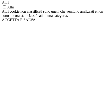
Altri
Altri
Altri cookie non classificati sono quelli che vengono analizzati e non
sono ancora stati classificati in una categoria.
ACCETTA E SALVA