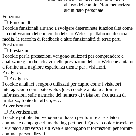
all'uso dei cookie. Non memorizza
alcun dato personale.
Funzionali
Funzionali
I cookie funzionali aiutano a svolgere determinate funzionalità come
la condivisione del contenuto del sito Web su piattaforme di social
media, la raccolta di feedback e altre funzionalità di terze parti.
Prestazioni
Prestazioni
I cookie per le prestazioni vengono utilizzati per comprendere e
analizzare gli indici chiave delle prestazioni del sito Web che aiutano
a fornire una migliore esperienza utente per i visitatori.
Analytics
Analytics
I cookie analitici vengono utilizzati per capire come i visitatori
interagiscono con il sito web. Questi cookie aiutano a fornire
informazioni sulle metriche del numero di visitatori, frequenza di
rimbalzo, fonte di traffico, ecc.
Advertisement
Advertisement
I cookie pubblicitari vengono utilizzati per fornire ai visitatori
annunci e campagne di marketing pertinenti. Questi cookie tracciano
i visitatori attraverso i siti Web e raccolgono informazioni per fornire
annunci personalizzati.