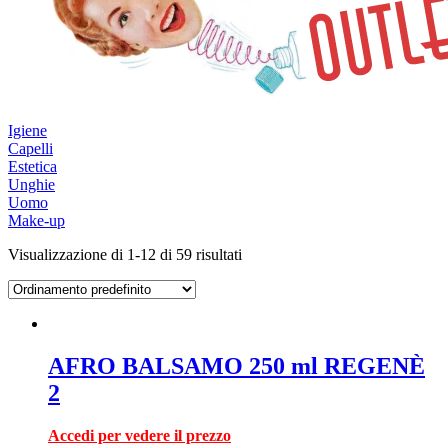
Igiene
Capelli
Estetica
Unghie
Uomo
Make-up
Visualizzazione di 1-12 di 59 risultati
AFRO BALSAMO 250 ml REGENÈ
2
Accedi per vedere il prezzo