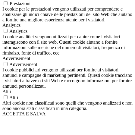
Prestazioni
I cookie per le prestazioni vengono utilizzati per comprendere e
analizzare gli indici chiave delle prestazioni del sito Web che aiutano
a fornire una migliore esperienza utente per i visitatori.
Analytics
Analytics
I cookie analitici vengono utilizzati per capire come i visitatori
interagiscono con il sito web. Questi cookie aiutano a fornire
informazioni sulle metriche del numero di visitatori, frequenza di
rimbalzo, fonte di traffico, ecc.
Advertisement
Advertisement
I cookie pubblicitari vengono utilizzati per fornire ai visitatori
annunci e campagne di marketing pertinenti. Questi cookie tracciano
i visitatori attraverso i siti Web e raccolgono informazioni per fornire
annunci personalizzati.
Altri
Altri
Altri cookie non classificati sono quelli che vengono analizzati e non
sono ancora stati classificati in una categoria.
ACCETTA E SALVA