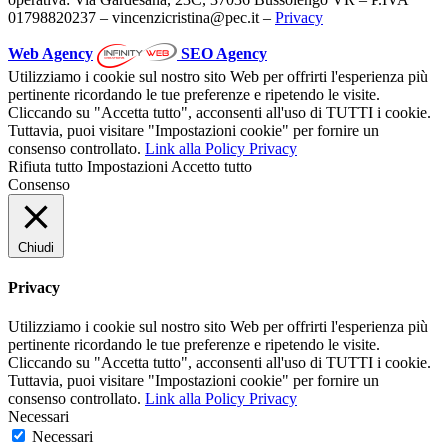
01798820237 – vincenzicristina@pec.it –
Privacy
Web Agency
SEO Agency
Utilizziamo i cookie sul nostro sito Web per offrirti l'esperienza più
pertinente ricordando le tue preferenze e ripetendo le visite.
Cliccando su "Accetta tutto", acconsenti all'uso di TUTTI i cookie.
Tuttavia, puoi visitare "Impostazioni cookie" per fornire un
consenso controllato.
Link alla Policy Privacy
Rifiuta tutto
Impostazioni
Accetto tutto
Consenso
Chiudi
Privacy
Utilizziamo i cookie sul nostro sito Web per offrirti l'esperienza più
pertinente ricordando le tue preferenze e ripetendo le visite.
Cliccando su "Accetta tutto", acconsenti all'uso di TUTTI i cookie.
Tuttavia, puoi visitare "Impostazioni cookie" per fornire un
consenso controllato.
Link alla Policy Privacy
Necessari
Necessari