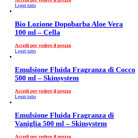
Leggi tutto
Bio Lozione Dopobarba Aloe Vera
100 ml – Cella
Accedi per vedere il prezzo
Leggi tutto
Emulsione Fluida Fragranza di Cocco
500 ml – Skinsystem
Accedi per vedere il prezzo
Leggi tutto
Emulsione Fluida Fragranza di
Vaniglia 500 ml – Skinsystem
Accedi per vedere il prezzo