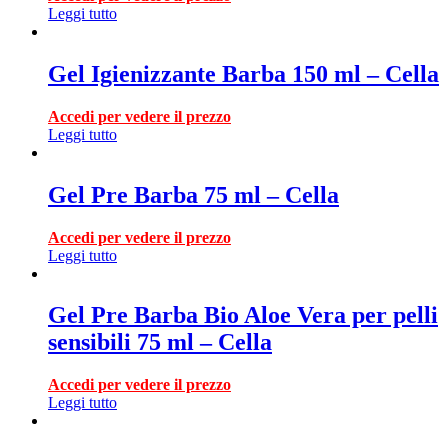
Leggi tutto
Gel Igienizzante Barba 150 ml – Cella
Accedi per vedere il prezzo
Leggi tutto
Gel Pre Barba 75 ml – Cella
Accedi per vedere il prezzo
Leggi tutto
Gel Pre Barba Bio Aloe Vera per pelli
sensibili 75 ml – Cella
Accedi per vedere il prezzo
Leggi tutto