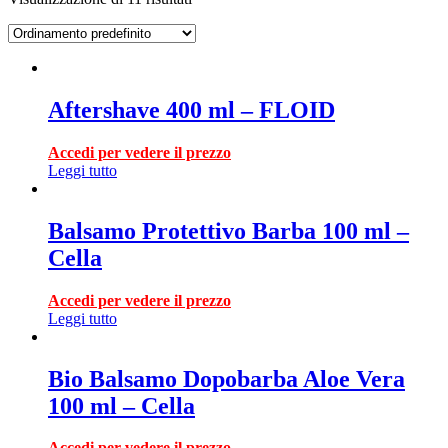
Aftershave 400 ml – FLOID
Accedi per vedere il prezzo
Leggi tutto
Balsamo Protettivo Barba 100 ml –
Cella
Accedi per vedere il prezzo
Leggi tutto
Bio Balsamo Dopobarba Aloe Vera
100 ml – Cella
Accedi per vedere il prezzo