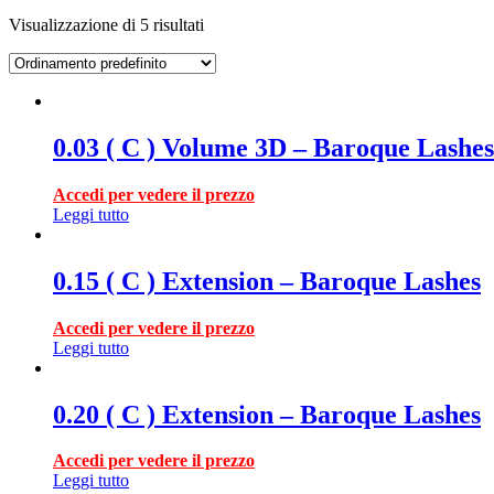
Visualizzazione di 5 risultati
0.03 ( C ) Volume 3D – Baroque Lashes
Accedi per vedere il prezzo
Leggi tutto
0.15 ( C ) Extension – Baroque Lashes
Accedi per vedere il prezzo
Leggi tutto
0.20 ( C ) Extension – Baroque Lashes
Accedi per vedere il prezzo
Leggi tutto