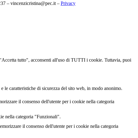
7 – vincenzicristina@pec.it –
Privacy
u "Accetta tutto", acconsenti all'uso di TUTTI i cookie. Tuttavia, puoi
 e le caratteristiche di sicurezza del sito web, in modo anonimo.
izzare il consenso dell'utente per i cookie nella categoria
ie nella categoria "Funzionali".
rizzare il consenso dell'utente per i cookie nella categoria