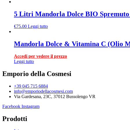
5 Litri Mandorla Dolce BIO Spremut
€
75.00
Leggi tutto
Mandorla Dolce & Vitamina C (Olio M
Accedi per vedere il prezzo
Leggi tutto
Emporio della Cosmesi
+39 045 715 6884
info@emporiodellacosmesi.com
Via Gardesana, 23C, 37012 Bussolengo VR
Facebook
Instagram
Prodotti