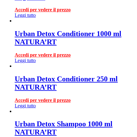
Accedi per vedere il prezzo
Leggi tutto
Urban Detox Conditioner 1000 ml
NATURA’RT
Accedi per vedere il prezzo
Leggi tutto
Urban Detox Conditioner 250 ml
NATURA’RT
Accedi per vedere il prezzo
Leggi tutto
Urban Detox Shampoo 1000 ml
NATURA’RT