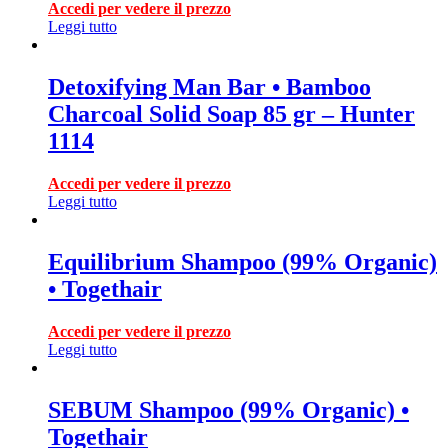
Accedi per vedere il prezzo
Leggi tutto
Detoxifying Man Bar • Bamboo
Charcoal Solid Soap 85 gr – Hunter
1114
Accedi per vedere il prezzo
Leggi tutto
Equilibrium Shampoo (99% Organic)
• Togethair
Accedi per vedere il prezzo
Leggi tutto
SEBUM Shampoo (99% Organic) •
Togethair