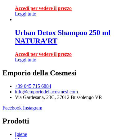
Accedi per vedere il prezzo
Leggi tutto
Urban Detox Shampoo 250 ml
NATURA’RT
Accedi per vedere il prezzo
Leggi tutto
Emporio della Cosmesi
+39 045 715 6884
info@emporiodellacosmesi.com
Via Gardesana, 23C, 37012 Bussolengo VR
Facebook
Instagram
Prodotti
Igiene