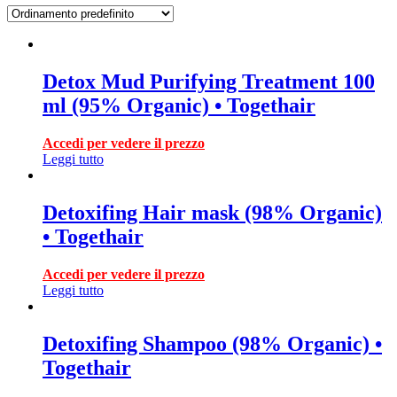
Detox Mud Purifying Treatment 100
ml (95% Organic) • Togethair
Accedi per vedere il prezzo
Leggi tutto
Detoxifing Hair mask (98% Organic)
• Togethair
Accedi per vedere il prezzo
Leggi tutto
Detoxifing Shampoo (98% Organic) •
Togethair