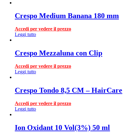
Crespo Medium Banana 180 mm
Accedi per vedere il prezzo
Leggi tutto
Crespo Mezzaluna con Clip
Accedi per vedere il prezzo
Leggi tutto
Crespo Tondo 8,5 CM – HairCare
Accedi per vedere il prezzo
Leggi tutto
Ion Oxidant 10 Vol(3%) 50 ml