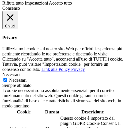
Rifiuta tutto
Impostazioni
Accetto tutto
Consenso
Chiudi
Privacy
Utilizziamo i cookie sul nostro sito Web per offrirti l'esperienza più
pertinente ricordando le tue preferenze e ripetendo le visite.
Cliccando su "Accetta tutto", acconsenti all'uso di TUTTI i cookie.
Tuttavia, puoi visitare "Impostazioni cookie" per fornire un
consenso controllato.
Link alla Policy Privacy
Necessari
Necessari
Sempre abilitato
I cookie necessari sono assolutamente essenziali per il corretto
funzionamento del sito web. Questi cookie garantiscono le
funzionalità di base e le caratteristiche di sicurezza del sito web, in
modo anonimo.
Cookie
Durata
Descrizione
Questo cookie è impostato dal
plugin GDPR Cookie Consent. Il