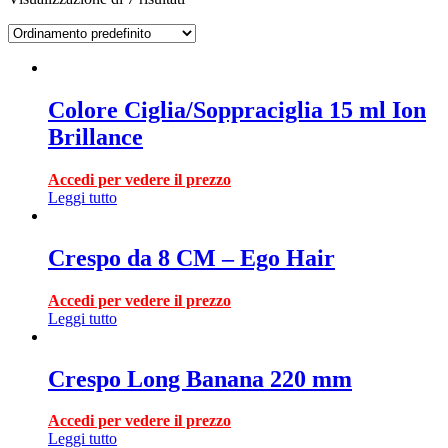
Colore Ciglia/Soppraciglia 15 ml Ion
Brillance
Accedi per vedere il prezzo
Leggi tutto
Crespo da 8 CM – Ego Hair
Accedi per vedere il prezzo
Leggi tutto
Crespo Long Banana 220 mm
Accedi per vedere il prezzo
Leggi tutto