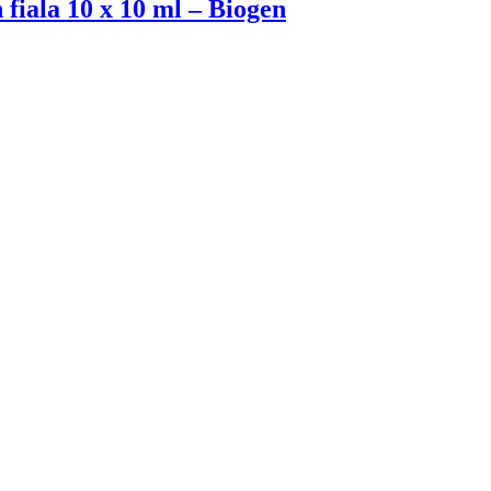
fiala 10 x 10 ml – Biogen