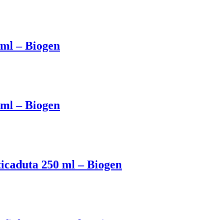
ml – Biogen
ml – Biogen
icaduta 250 ml – Biogen