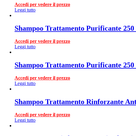
Accedi per vedere il prezzo
Leggi tutto
Shampoo Trattamento Purificante 250 
Accedi per vedere il prezzo
Leggi tutto
Shampoo Trattamento Purificante 250 
Accedi per vedere il prezzo
Leggi tutto
Shampoo Trattamento Rinforzante Ant
Accedi per vedere il prezzo
Leggi tutto