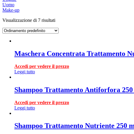
Uomo
Make-up
Visualizzazione di 7 risultati
Maschera Concentrata Trattamento Nu
Accedi per vedere il prezzo
Leggi tutto
Shampoo Trattamento Antiforfora 250
Accedi per vedere il prezzo
Leggi tutto
Shampoo Trattamento Nutriente 250 m