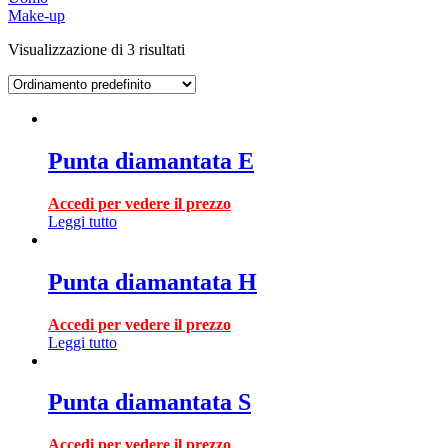
Make-up
Visualizzazione di 3 risultati
Punta diamantata E
Accedi per vedere il prezzo
Leggi tutto
Punta diamantata H
Accedi per vedere il prezzo
Leggi tutto
Punta diamantata S
Accedi per vedere il prezzo