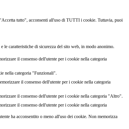
u "Accetta tutto", acconsenti all'uso di TUTTI i cookie. Tuttavia, puoi
 e le caratteristiche di sicurezza del sito web, in modo anonimo.
izzare il consenso dell'utente per i cookie nella categoria
ie nella categoria "Funzionali".
rizzare il consenso dell'utente per i cookie nella categoria
izzare il consenso dell'utente per i cookie nella categoria "Altro".
izzare il consenso dell'utente per i cookie nella categoria
utente ha acconsentito o meno all'uso dei cookie. Non memorizza