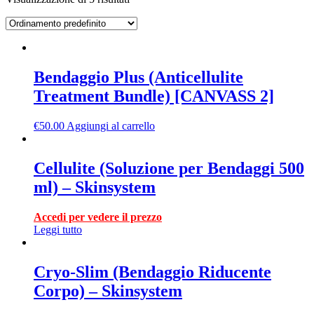
Bendaggio Plus (Anticellulite
Treatment Bundle) [CANVASS 2]
€
50.00
Aggiungi al carrello
Cellulite (Soluzione per Bendaggi 500
ml) – Skinsystem
Accedi per vedere il prezzo
Leggi tutto
Cryo-Slim (Bendaggio Riducente
Corpo) – Skinsystem