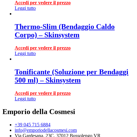
Accedi per vedere il prezzo
Leggi tutto
Thermo-Slim (Bendaggio Caldo
Corpo) – Skinsystem
Accedi per vedere il prezzo
Leggi tutto
Tonificante (Soluzione per Bendaggi
500 ml) – Skinsystem
Accedi per vedere il prezzo
Leggi tutto
Emporio della Cosmesi
+39 045 715 6884
info@emporiodellacosmesi.com
Via Gardesana, 23C, 37012 Bussolengo VR