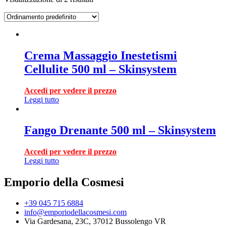
Crema Massaggio Inestetismi
Cellulite 500 ml – Skinsystem
Accedi per vedere il prezzo
Leggi tutto
Fango Drenante 500 ml – Skinsystem
Accedi per vedere il prezzo
Leggi tutto
Emporio della Cosmesi
+39 045 715 6884
info@emporiodellacosmesi.com
Via Gardesana, 23C, 37012 Bussolengo VR