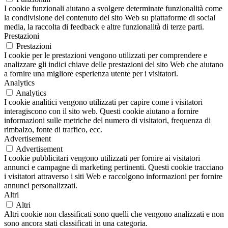
I cookie funzionali aiutano a svolgere determinate funzionalità come
la condivisione del contenuto del sito Web su piattaforme di social
media, la raccolta di feedback e altre funzionalità di terze parti.
Prestazioni
Prestazioni
I cookie per le prestazioni vengono utilizzati per comprendere e
analizzare gli indici chiave delle prestazioni del sito Web che aiutano
a fornire una migliore esperienza utente per i visitatori.
Analytics
Analytics
I cookie analitici vengono utilizzati per capire come i visitatori
interagiscono con il sito web. Questi cookie aiutano a fornire
informazioni sulle metriche del numero di visitatori, frequenza di
rimbalzo, fonte di traffico, ecc.
Advertisement
Advertisement
I cookie pubblicitari vengono utilizzati per fornire ai visitatori
annunci e campagne di marketing pertinenti. Questi cookie tracciano
i visitatori attraverso i siti Web e raccolgono informazioni per fornire
annunci personalizzati.
Altri
Altri
Altri cookie non classificati sono quelli che vengono analizzati e non
sono ancora stati classificati in una categoria.