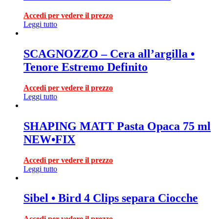
Accedi per vedere il prezzo
Leggi tutto
SCAGNOZZO – Cera all’argilla •
Tenore Estremo Definito
Accedi per vedere il prezzo
Leggi tutto
SHAPING MATT Pasta Opaca 75 ml
NEW•FIX
Accedi per vedere il prezzo
Leggi tutto
Sibel • Bird 4 Clips separa Ciocche
Accedi per vedere il prezzo