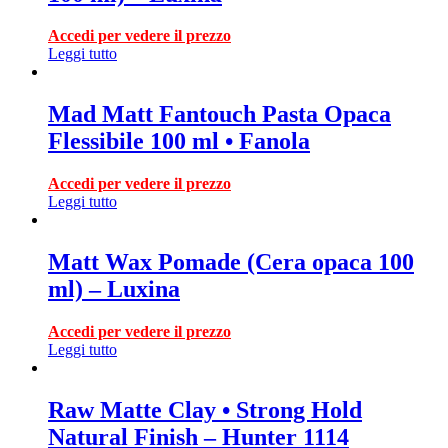
Accedi per vedere il prezzo
Leggi tutto
Mad Matt Fantouch Pasta Opaca
Flessibile 100 ml • Fanola
Accedi per vedere il prezzo
Leggi tutto
Matt Wax Pomade (Cera opaca 100
ml) – Luxina
Accedi per vedere il prezzo
Leggi tutto
Raw Matte Clay • Strong Hold
Natural Finish – Hunter 1114