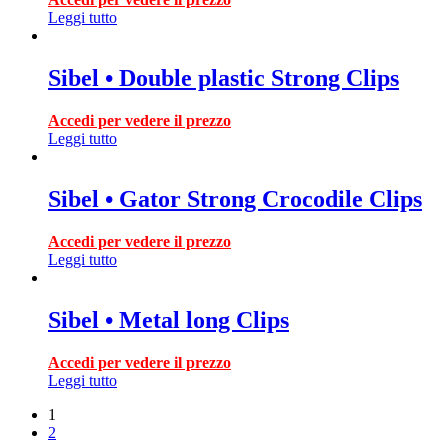
Leggi tutto
Sibel • Double plastic Strong Clips
Accedi per vedere il prezzo
Leggi tutto
Sibel • Gator Strong Crocodile Clips
Accedi per vedere il prezzo
Leggi tutto
Sibel • Metal long Clips
Accedi per vedere il prezzo
Leggi tutto
1
2