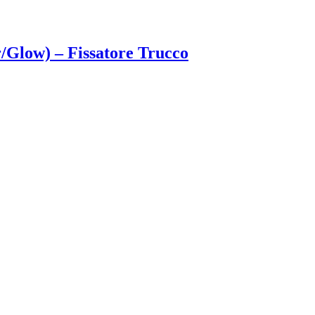
/Glow) – Fissatore Trucco