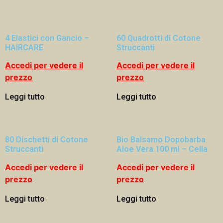
4 Elastici con Gancio –
60 Quadrotti di Cotone
HAIRCARE
Struccanti
Accedi per vedere il
Accedi per vedere il
prezzo
prezzo
Leggi tutto
Leggi tutto
80 Dischetti di Cotone
Bio Balsamo Dopobarba
Struccanti
Aloe Vera 100 ml – Cella
Accedi per vedere il
Accedi per vedere il
prezzo
prezzo
Leggi tutto
Leggi tutto