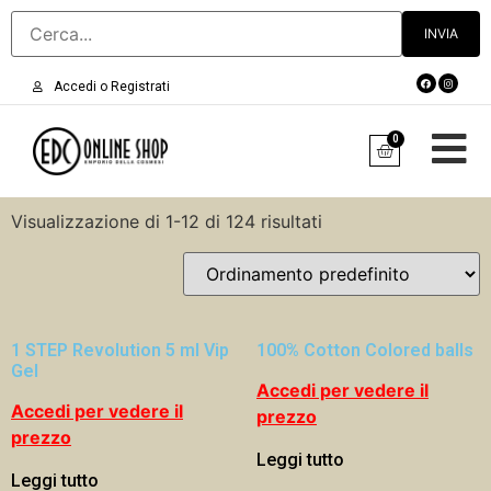
Accedi o Registrati
0
Visualizzazione di 1-12 di 124 risultati
1 STEP Revolution 5 ml Vip
100% Cotton Colored balls
Gel
Accedi per vedere il
Accedi per vedere il
prezzo
prezzo
Leggi tutto
Leggi tutto