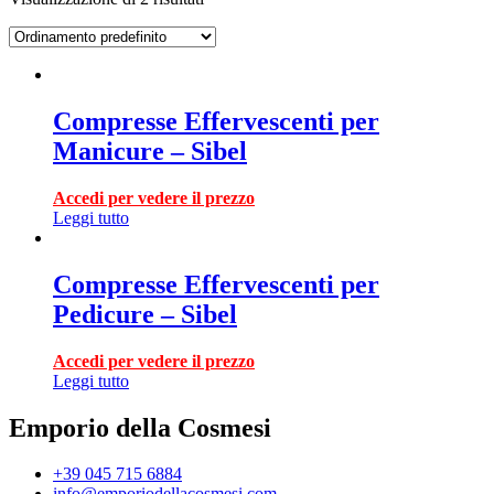
Compresse Effervescenti per
Manicure – Sibel
Accedi per vedere il prezzo
Leggi tutto
Compresse Effervescenti per
Pedicure – Sibel
Accedi per vedere il prezzo
Leggi tutto
Emporio della Cosmesi
+39 045 715 6884
info@emporiodellacosmesi.com