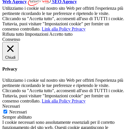
Web Agency
SEO Agency
Utilizziamo i cookie sul nostro sito Web per offrirti l'esperienza più
pertinente ricordando le tue preferenze e ripetendo le visite.
Cliccando su "Accetta tutto", acconsenti all'uso di TUTTI i cookie.
Tuttavia, puoi visitare "Impostazioni cookie" per fornire un
consenso controllato.
Link alla Policy Privacy
Rifiuta tutto
Impostazioni
Accetto tutto
Consenso
Chiudi
Privacy
Utilizziamo i cookie sul nostro sito Web per offrirti l'esperienza più
pertinente ricordando le tue preferenze e ripetendo le visite.
Cliccando su "Accetta tutto", acconsenti all'uso di TUTTI i cookie.
Tuttavia, puoi visitare "Impostazioni cookie" per fornire un
consenso controllato.
Link alla Policy Privacy
Necessari
Necessari
Sempre abilitato
I cookie necessari sono assolutamente essenziali per il corretto
funzionamento del sito web. Questi cookie garantiscono le