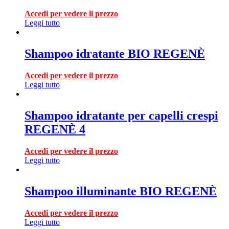
Accedi per vedere il prezzo
Leggi tutto
Shampoo idratante BIO REGENÈ
Accedi per vedere il prezzo
Leggi tutto
Shampoo idratante per capelli crespi
REGENÈ 4
Accedi per vedere il prezzo
Leggi tutto
Shampoo illuminante BIO REGENÈ
Accedi per vedere il prezzo
Leggi tutto