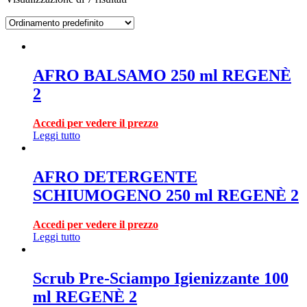
AFRO BALSAMO 250 ml REGENÈ
2
Accedi per vedere il prezzo
Leggi tutto
AFRO DETERGENTE
SCHIUMOGENO 250 ml REGENÈ 2
Accedi per vedere il prezzo
Leggi tutto
Scrub Pre-Sciampo Igienizzante 100
ml REGENÈ 2