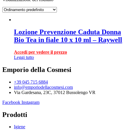
Lozione Prevenzione Caduta Donna
Bio Tea in fiale 10 x 10 ml – Raywell
Accedi per vedere il prezzo
Leggi tutto
Emporio della Cosmesi
+39 045 715 6884
info@emporiodellacosmesi.com
Via Gardesana, 23C, 37012 Bussolengo VR
Facebook
Instagram
Prodotti
Igiene