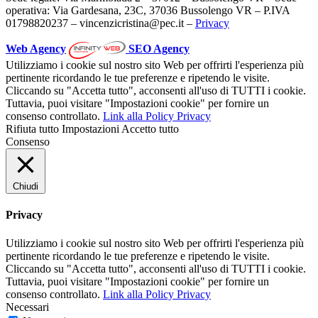
operativa: Via Gardesana, 23C, 37036 Bussolengo VR – P.IVA
01798820237 – vincenzicristina@pec.it –
Privacy
Web Agency
SEO Agency
Utilizziamo i cookie sul nostro sito Web per offrirti l'esperienza più
pertinente ricordando le tue preferenze e ripetendo le visite.
Cliccando su "Accetta tutto", acconsenti all'uso di TUTTI i cookie.
Tuttavia, puoi visitare "Impostazioni cookie" per fornire un
consenso controllato.
Link alla Policy Privacy
Rifiuta tutto
Impostazioni
Accetto tutto
Consenso
Chiudi
Privacy
Utilizziamo i cookie sul nostro sito Web per offrirti l'esperienza più
pertinente ricordando le tue preferenze e ripetendo le visite.
Cliccando su "Accetta tutto", acconsenti all'uso di TUTTI i cookie.
Tuttavia, puoi visitare "Impostazioni cookie" per fornire un
consenso controllato.
Link alla Policy Privacy
Necessari