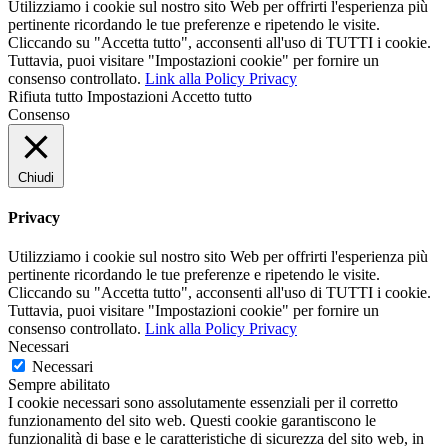
Utilizziamo i cookie sul nostro sito Web per offrirti l'esperienza più
pertinente ricordando le tue preferenze e ripetendo le visite.
Cliccando su "Accetta tutto", acconsenti all'uso di TUTTI i cookie.
Tuttavia, puoi visitare "Impostazioni cookie" per fornire un
consenso controllato.
Link alla Policy Privacy
Rifiuta tutto
Impostazioni
Accetto tutto
Consenso
Chiudi
Privacy
Utilizziamo i cookie sul nostro sito Web per offrirti l'esperienza più
pertinente ricordando le tue preferenze e ripetendo le visite.
Cliccando su "Accetta tutto", acconsenti all'uso di TUTTI i cookie.
Tuttavia, puoi visitare "Impostazioni cookie" per fornire un
consenso controllato.
Link alla Policy Privacy
Necessari
Necessari
Sempre abilitato
I cookie necessari sono assolutamente essenziali per il corretto
funzionamento del sito web. Questi cookie garantiscono le
funzionalità di base e le caratteristiche di sicurezza del sito web, in