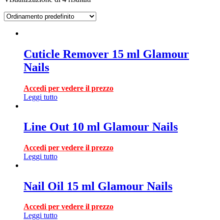
Cuticle Remover 15 ml Glamour
Nails
Accedi per vedere il prezzo
Leggi tutto
Line Out 10 ml Glamour Nails
Accedi per vedere il prezzo
Leggi tutto
Nail Oil 15 ml Glamour Nails
Accedi per vedere il prezzo
Leggi tutto