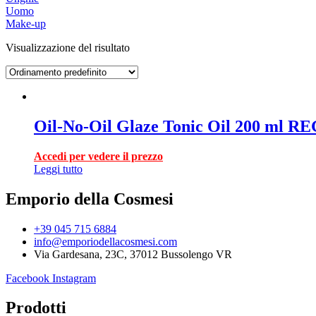
Uomo
Make-up
Visualizzazione del risultato
Oil-No-Oil Glaze Tonic Oil 200 ml 
Accedi per vedere il prezzo
Leggi tutto
Emporio della Cosmesi
+39 045 715 6884
info@emporiodellacosmesi.com
Via Gardesana, 23C, 37012 Bussolengo VR
Facebook
Instagram
Prodotti