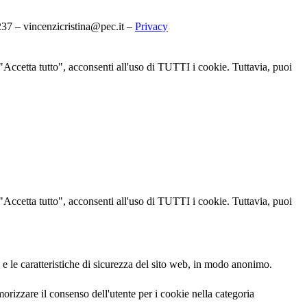
7 – vincenzicristina@pec.it –
Privacy
u "Accetta tutto", acconsenti all'uso di TUTTI i cookie. Tuttavia, puoi
u "Accetta tutto", acconsenti all'uso di TUTTI i cookie. Tuttavia, puoi
 e le caratteristiche di sicurezza del sito web, in modo anonimo.
izzare il consenso dell'utente per i cookie nella categoria