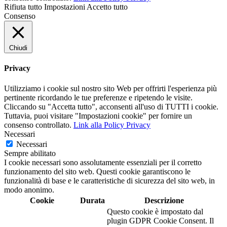
Rifiuta tutto
Impostazioni
Accetto tutto
Consenso
Chiudi
Privacy
Utilizziamo i cookie sul nostro sito Web per offrirti l'esperienza più
pertinente ricordando le tue preferenze e ripetendo le visite.
Cliccando su "Accetta tutto", acconsenti all'uso di TUTTI i cookie.
Tuttavia, puoi visitare "Impostazioni cookie" per fornire un
consenso controllato.
Link alla Policy Privacy
Necessari
Necessari
Sempre abilitato
I cookie necessari sono assolutamente essenziali per il corretto
funzionamento del sito web. Questi cookie garantiscono le
funzionalità di base e le caratteristiche di sicurezza del sito web, in
modo anonimo.
Cookie
Durata
Descrizione
Questo cookie è impostato dal
plugin GDPR Cookie Consent. Il