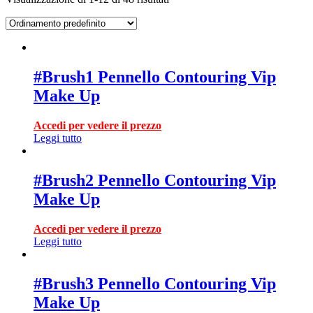
#Brush1 Pennello Contouring Vip
Make Up
Accedi per vedere il prezzo
Leggi tutto
#Brush2 Pennello Contouring Vip
Make Up
Accedi per vedere il prezzo
Leggi tutto
#Brush3 Pennello Contouring Vip
Make Up