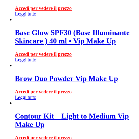
Accedi per vedere il prezzo
Leggi tutto
Base Glow SPF30 (Base Illuminante
Skincare ) 40 ml • Vip Make Up
Accedi per vedere il prezzo
Leggi tutto
Brow Duo Powder Vip Make Up
Accedi per vedere il prezzo
Leggi tutto
Contour Kit – Light to Medium Vip
Make Up
Accedi per vedere il prezzo