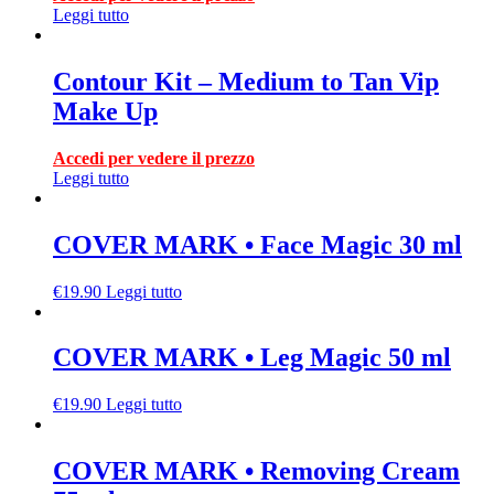
Leggi tutto
Contour Kit – Medium to Tan Vip
Make Up
Accedi per vedere il prezzo
Leggi tutto
COVER MARK • Face Magic 30 ml
€
19.90
Leggi tutto
COVER MARK • Leg Magic 50 ml
€
19.90
Leggi tutto
COVER MARK • Removing Cream