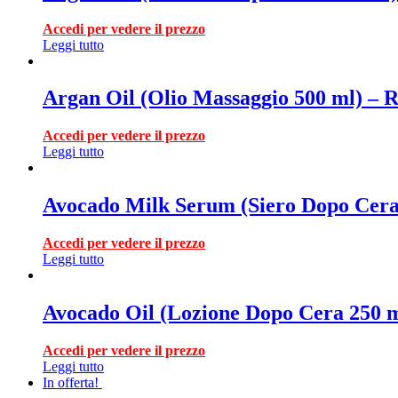
Accedi per vedere il prezzo
Leggi tutto
Argan Oil (Olio Massaggio 500 ml) – 
Accedi per vedere il prezzo
Leggi tutto
Avocado Milk Serum (Siero Dopo Cera
Accedi per vedere il prezzo
Leggi tutto
Avocado Oil (Lozione Dopo Cera 250 
Accedi per vedere il prezzo
Leggi tutto
In offerta!