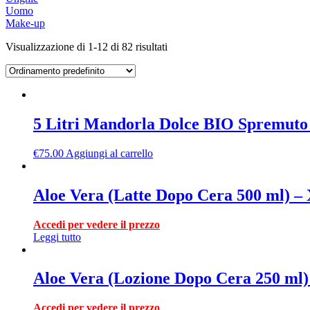
Uomo
Make-up
Visualizzazione di 1-12 di 82 risultati
5 Litri Mandorla Dolce BIO Spremut
€
75.00
Aggiungi al carrello
Aloe Vera (Latte Dopo Cera 500 ml)
Accedi per vedere il prezzo
Leggi tutto
Aloe Vera (Lozione Dopo Cera 250 ml
Accedi per vedere il prezzo