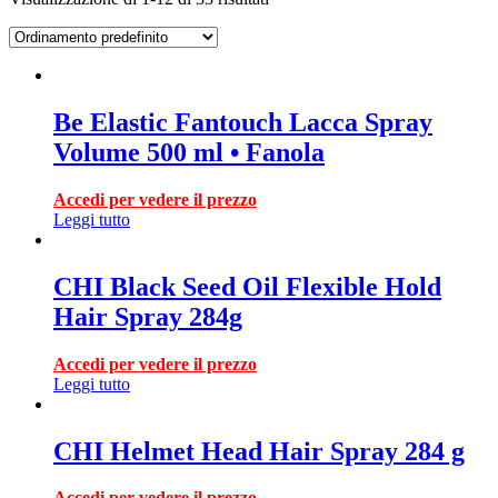
Be Elastic Fantouch Lacca Spray
Volume 500 ml • Fanola
Accedi per vedere il prezzo
Leggi tutto
CHI Black Seed Oil Flexible Hold
Hair Spray 284g
Accedi per vedere il prezzo
Leggi tutto
CHI Helmet Head Hair Spray 284 g
Accedi per vedere il prezzo