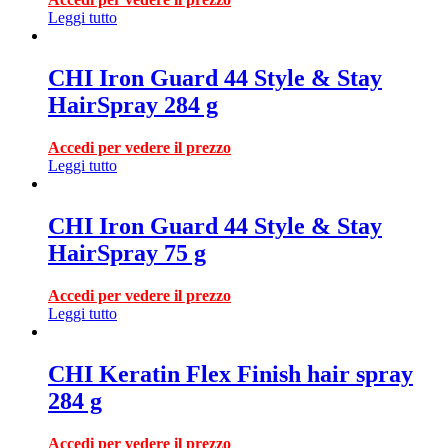
Leggi tutto
CHI Iron Guard 44 Style & Stay
HairSpray 284 g
Accedi per vedere il prezzo
Leggi tutto
CHI Iron Guard 44 Style & Stay
HairSpray 75 g
Accedi per vedere il prezzo
Leggi tutto
CHI Keratin Flex Finish hair spray
284 g
Accedi per vedere il prezzo