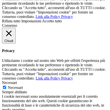
pertinente ricordando le tue preferenze e ripetendo le visite.
Cliccando su "Accetta tutto", acconsenti all'uso di TUTTI i cookie.
Tuttavia, puoi visitare "Impostazioni cookie" per fornire un
consenso controllato.
Link alla Policy Privacy
Rifiuta tutto
Impostazioni
Accetto tutto
Consenso
Chiudi
Privacy
Utilizziamo i cookie sul nostro sito Web per offrirti l'esperienza più
pertinente ricordando le tue preferenze e ripetendo le visite.
Cliccando su "Accetta tutto", acconsenti all'uso di TUTTI i cookie.
Tuttavia, puoi visitare "Impostazioni cookie" per fornire un
consenso controllato.
Link alla Policy Privacy
Necessari
Necessari
Sempre abilitato
I cookie necessari sono assolutamente essenziali per il corretto
funzionamento del sito web. Questi cookie garantiscono le
funzionalità di base e le caratteristiche di sicurezza del sito web, in
modo anonimo.