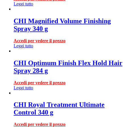
Leggi tutto
CHI Magnified Volume Finishing
Spray 340 g
Accedi per vedere il prezzo
Leggi tutto
CHI Optimum Finish Flex Hold Hair
Spray 284 g
Accedi per vedere il prezzo
Leggi tutto
CHI Royal Treatment Ultimate
Control 340 g
Accedi per vedere il prezzo