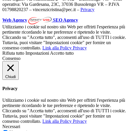
operativa: Via Gardesana, 23C, 37036 Bussolengo VR – P.IVA
01798820237 – vincenzicristina@pec.it –
Privacy
Web Agency
SEO Agency
Utilizziamo i cookie sul nostro sito Web per offrirti l'esperienza più
pertinente ricordando le tue preferenze e ripetendo le visite.
Cliccando su "Accetta tutto", acconsenti all'uso di TUTTI i cookie.
Tuttavia, puoi visitare "Impostazioni cookie" per fornire un
consenso controllato.
Link alla Policy Privacy
Rifiuta tutto
Impostazioni
Accetto tutto
Consenso
Chiudi
Privacy
Utilizziamo i cookie sul nostro sito Web per offrirti l'esperienza più
pertinente ricordando le tue preferenze e ripetendo le visite.
Cliccando su "Accetta tutto", acconsenti all'uso di TUTTI i cookie.
Tuttavia, puoi visitare "Impostazioni cookie" per fornire un
consenso controllato.
Link alla Policy Privacy
Necessari