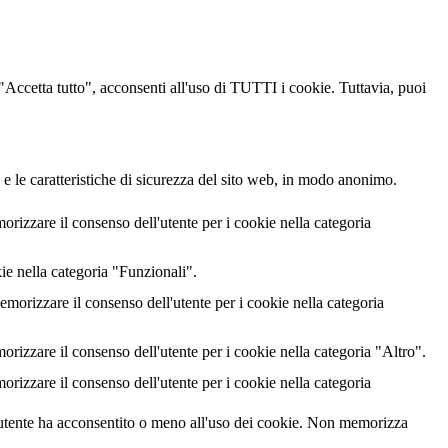
u "Accetta tutto", acconsenti all'uso di TUTTI i cookie. Tuttavia, puoi
 e le caratteristiche di sicurezza del sito web, in modo anonimo.
izzare il consenso dell'utente per i cookie nella categoria
ie nella categoria "Funzionali".
rizzare il consenso dell'utente per i cookie nella categoria
izzare il consenso dell'utente per i cookie nella categoria "Altro".
izzare il consenso dell'utente per i cookie nella categoria
utente ha acconsentito o meno all'uso dei cookie. Non memorizza