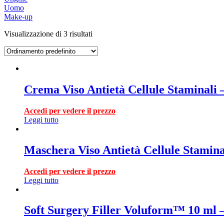
Uomo
Make-up
Visualizzazione di 3 risultati
Crema Viso Antietà Cellule Staminali 
Accedi per vedere il prezzo
Leggi tutto
Maschera Viso Antietà Cellule Stamina
Accedi per vedere il prezzo
Leggi tutto
Soft Surgery Filler Voluform™ 10 ml 