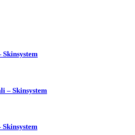
– Skinsystem
li – Skinsystem
– Skinsystem