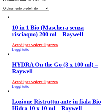
10 in 1 Bio (Maschera senza
risciaquo) 200 ml – Raywell
Accedi per vedere il prezzo
Leggi tutto
HYDRA On the Go (3 x 100 ml) –
Raywell
Accedi per vedere il prezzo
Leggi tutto
Lozione Ristrutturante in fiala Bio
Hidra 10 x 10 ml – Raywell