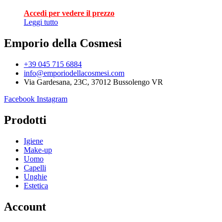
Accedi per vedere il prezzo
Leggi tutto
Emporio della Cosmesi
+39 045 715 6884
info@emporiodellacosmesi.com
Via Gardesana, 23C, 37012 Bussolengo VR
Facebook
Instagram
Prodotti
Igiene
Make-up
Uomo
Capelli
Unghie
Estetica
Account