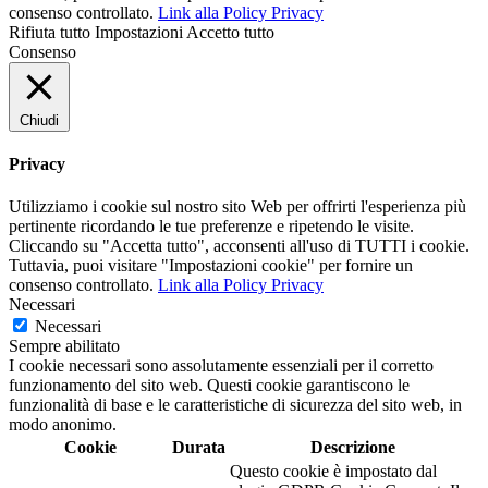
consenso controllato.
Link alla Policy Privacy
Rifiuta tutto
Impostazioni
Accetto tutto
Consenso
Chiudi
Privacy
Utilizziamo i cookie sul nostro sito Web per offrirti l'esperienza più
pertinente ricordando le tue preferenze e ripetendo le visite.
Cliccando su "Accetta tutto", acconsenti all'uso di TUTTI i cookie.
Tuttavia, puoi visitare "Impostazioni cookie" per fornire un
consenso controllato.
Link alla Policy Privacy
Necessari
Necessari
Sempre abilitato
I cookie necessari sono assolutamente essenziali per il corretto
funzionamento del sito web. Questi cookie garantiscono le
funzionalità di base e le caratteristiche di sicurezza del sito web, in
modo anonimo.
Cookie
Durata
Descrizione
Questo cookie è impostato dal