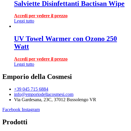
Salviette Disinfettanti Bactisan Wipe
Accedi per vedere il prezzo
Leggi tutto
UV Towel Warmer con Ozono 250
Watt
Accedi per vedere il prezzo
Leggi tutto
Emporio della Cosmesi
+39 045 715 6884
info@emporiodellacosmesi.com
Via Gardesana, 23C, 37012 Bussolengo VR
Facebook
Instagram
Prodotti