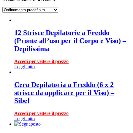
12 Strisce Depilatorie a Freddo
(Pronte all’uso per il Corpo e Viso) –
Depilissima
Accedi per vedere il prezzo
Leggi tutto
Cera Depilatoria a Freddo (6 x 2
strisce da applicare per il Viso) –
Sibel
Accedi per vedere il prezzo
Leggi tutto