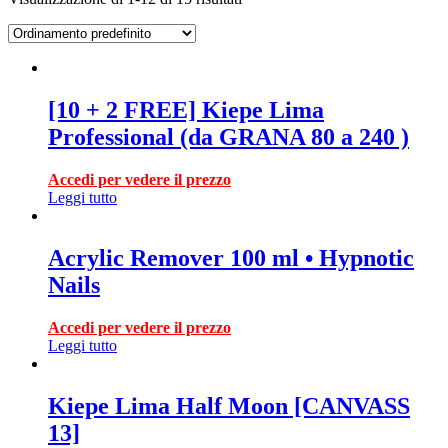
[10 + 2 FREE] Kiepe Lima
Professional (da GRANA 80 a 240 )
Accedi per vedere il prezzo
Leggi tutto
Acrylic Remover 100 ml • Hypnotic
Nails
Accedi per vedere il prezzo
Leggi tutto
Kiepe Lima Half Moon [CANVASS
13]