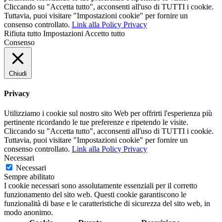
Cliccando su "Accetta tutto", acconsenti all'uso di TUTTI i cookie.
Tuttavia, puoi visitare "Impostazioni cookie" per fornire un
consenso controllato.
Link alla Policy Privacy
Rifiuta tutto
Impostazioni
Accetto tutto
Consenso
Chiudi
Privacy
Utilizziamo i cookie sul nostro sito Web per offrirti l'esperienza più
pertinente ricordando le tue preferenze e ripetendo le visite.
Cliccando su "Accetta tutto", acconsenti all'uso di TUTTI i cookie.
Tuttavia, puoi visitare "Impostazioni cookie" per fornire un
consenso controllato.
Link alla Policy Privacy
Necessari
Necessari
Sempre abilitato
I cookie necessari sono assolutamente essenziali per il corretto
funzionamento del sito web. Questi cookie garantiscono le
funzionalità di base e le caratteristiche di sicurezza del sito web, in
modo anonimo.