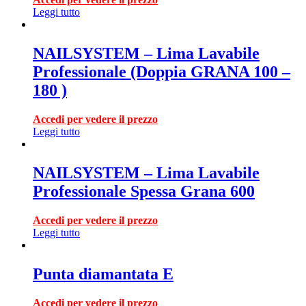
Leggi tutto
NAILSYSTEM – Lima Lavabile
Professionale (Doppia GRANA 100 –
180 )
Accedi per vedere il prezzo
Leggi tutto
NAILSYSTEM – Lima Lavabile
Professionale Spessa Grana 600
Accedi per vedere il prezzo
Leggi tutto
Punta diamantata E
Accedi per vedere il prezzo