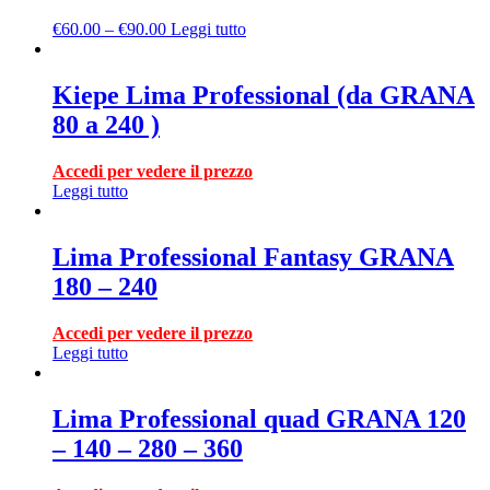
€
60.00
–
€
90.00
Leggi tutto
Kiepe Lima Professional (da GRANA
80 a 240 )
Accedi per vedere il prezzo
Leggi tutto
Lima Professional Fantasy GRANA
180 – 240
Accedi per vedere il prezzo
Leggi tutto
Lima Professional quad GRANA 120
– 140 – 280 – 360