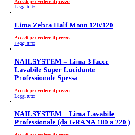
Accedi per vedere il prezzo
Leggi tutto
Lima Zebra Half Moon 120/120
Accedi per vedere il prezzo
Leggi tutto
NAILSYSTEM – Lima 3 facce
Lavabile Super Lucidante
Professionale Spessa
Accedi per vedere il prezzo
Leggi tutto
NAILSYSTEM – Lima Lavabile
Professionale (da GRANA 100 a 220 )
Accedi per vedere il prezzo