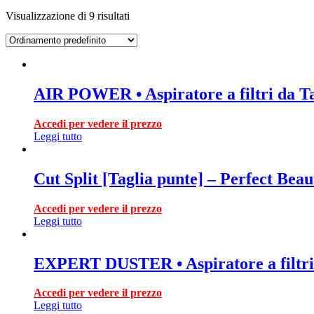
Visualizzazione di 9 risultati
AIR POWER • Aspiratore a filtri da T
Accedi per vedere il prezzo
Leggi tutto
Cut Split [Taglia punte] – Perfect Beau
Accedi per vedere il prezzo
Leggi tutto
EXPERT DUSTER • Aspiratore a filtri
Accedi per vedere il prezzo
Leggi tutto