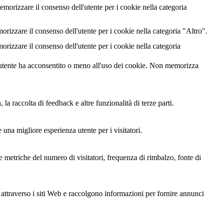
rizzare il consenso dell'utente per i cookie nella categoria
izzare il consenso dell'utente per i cookie nella categoria "Altro".
izzare il consenso dell'utente per i cookie nella categoria
utente ha acconsentito o meno all'uso dei cookie. Non memorizza
a raccolta di feedback e altre funzionalità di terze parti.
 una migliore esperienza utente per i visitatori.
le metriche del numero di visitatori, frequenza di rimbalzo, fonte di
i attraverso i siti Web e raccolgono informazioni per fornire annunci