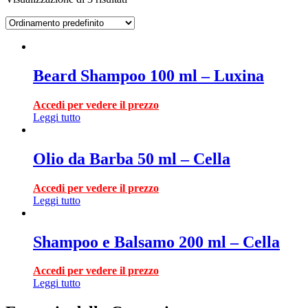
Beard Shampoo 100 ml – Luxina
Accedi per vedere il prezzo
Leggi tutto
Olio da Barba 50 ml – Cella
Accedi per vedere il prezzo
Leggi tutto
Shampoo e Balsamo 200 ml – Cella
Accedi per vedere il prezzo
Leggi tutto