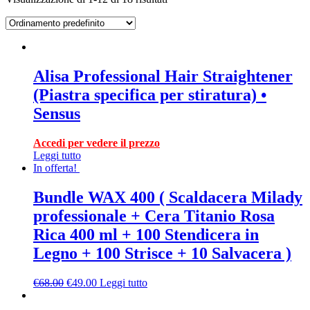
Alisa Professional Hair Straightener
(Piastra specifica per stiratura) •
Sensus
Accedi per vedere il prezzo
Leggi tutto
In offerta!
Bundle WAX 400 ( Scaldacera Milady
professionale + Cera Titanio Rosa
Rica 400 ml + 100 Stendicera in
Legno + 100 Strisce + 10 Salvacera )
€
68.00
€
49.00
Leggi tutto