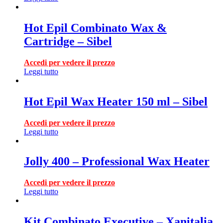
Hot Epil Combinato Wax &
Cartridge – Sibel
Accedi per vedere il prezzo
Leggi tutto
Hot Epil Wax Heater 150 ml – Sibel
Accedi per vedere il prezzo
Leggi tutto
Jolly 400 – Professional Wax Heater
Accedi per vedere il prezzo
Leggi tutto
Kit Combinato Executive – Xanitalia