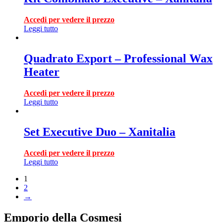
Accedi per vedere il prezzo
Leggi tutto
Quadrato Export – Professional Wax
Heater
Accedi per vedere il prezzo
Leggi tutto
Set Executive Duo – Xanitalia
Accedi per vedere il prezzo
Leggi tutto
1
2
→
Emporio della Cosmesi