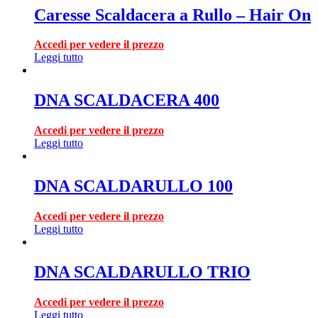
Caresse Scaldacera a Rullo – Hair On
Accedi per vedere il prezzo
Leggi tutto
DNA SCALDACERA 400
Accedi per vedere il prezzo
Leggi tutto
DNA SCALDARULLO 100
Accedi per vedere il prezzo
Leggi tutto
DNA SCALDARULLO TRIO
Accedi per vedere il prezzo
Leggi tutto