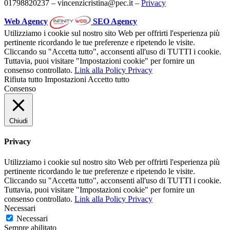
01798820237 – vincenzicristina@pec.it –
Privacy
Web Agency
SEO Agency
Utilizziamo i cookie sul nostro sito Web per offrirti l'esperienza più
pertinente ricordando le tue preferenze e ripetendo le visite.
Cliccando su "Accetta tutto", acconsenti all'uso di TUTTI i cookie.
Tuttavia, puoi visitare "Impostazioni cookie" per fornire un
consenso controllato.
Link alla Policy Privacy
Rifiuta tutto
Impostazioni
Accetto tutto
Consenso
Chiudi
Privacy
Utilizziamo i cookie sul nostro sito Web per offrirti l'esperienza più
pertinente ricordando le tue preferenze e ripetendo le visite.
Cliccando su "Accetta tutto", acconsenti all'uso di TUTTI i cookie.
Tuttavia, puoi visitare "Impostazioni cookie" per fornire un
consenso controllato.
Link alla Policy Privacy
Necessari
Necessari
Sempre abilitato