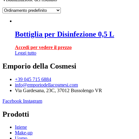
Bottiglia per Disinfezione 0,5 L
Accedi per vedere il prezzo
Leggi tutto
Emporio della Cosmesi
+39 045 715 6884
info@emporiodellacosmesi.com
Via Gardesana, 23C, 37012 Bussolengo VR
Facebook
Instagram
Prodotti
Igiene
Make-up
Uomo