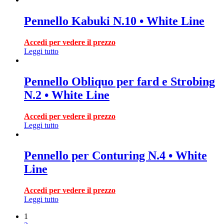
Pennello Kabuki N.10 • White Line
Accedi per vedere il prezzo
Leggi tutto
Pennello Obliquo per fard e Strobing
N.2 • White Line
Accedi per vedere il prezzo
Leggi tutto
Pennello per Conturing N.4 • White
Line
Accedi per vedere il prezzo
Leggi tutto
1