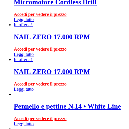
Micromotore Cordless Drill
Accedi per vedere il prezzo
Leggi tutto
In offerta!
NAIL ZERO 17.000 RPM
Accedi per vedere il prezzo
Leggi tutto
In offerta!
NAIL ZERO 17.000 RPM
Accedi per vedere il prezzo
Leggi tutto
Pennello e pettine N.14 • White Line
Accedi per vedere il prezzo
Leggi tutto