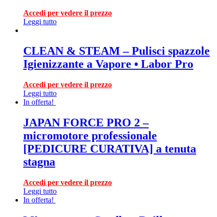
Accedi per vedere il prezzo
Leggi tutto
CLEAN & STEAM – Pulisci spazzole
Igienizzante a Vapore • Labor Pro
Accedi per vedere il prezzo
Leggi tutto
In offerta!
JAPAN FORCE PRO 2 –
micromotore professionale
[PEDICURE CURATIVA] a tenuta
stagna
Accedi per vedere il prezzo
Leggi tutto
In offerta!