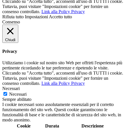
Cliccando su "Accetta tutto", acconsenti all'uso di TUTTI i cookie.
Tuttavia, puoi visitare "Impostazioni cookie" per fornire un
consenso controllato.
Link alla Policy Privacy
Rifiuta tutto
Impostazioni
Accetto tutto
Consenso
Chiudi
Privacy
Utilizziamo i cookie sul nostro sito Web per offrirti l'esperienza più
pertinente ricordando le tue preferenze e ripetendo le visite.
Cliccando su "Accetta tutto", acconsenti all'uso di TUTTI i cookie.
Tuttavia, puoi visitare "Impostazioni cookie" per fornire un
consenso controllato.
Link alla Policy Privacy
Necessari
Necessari
Sempre abilitato
I cookie necessari sono assolutamente essenziali per il corretto
funzionamento del sito web. Questi cookie garantiscono le
funzionalità di base e le caratteristiche di sicurezza del sito web, in
modo anonimo.
Cookie
Durata
Descrizione