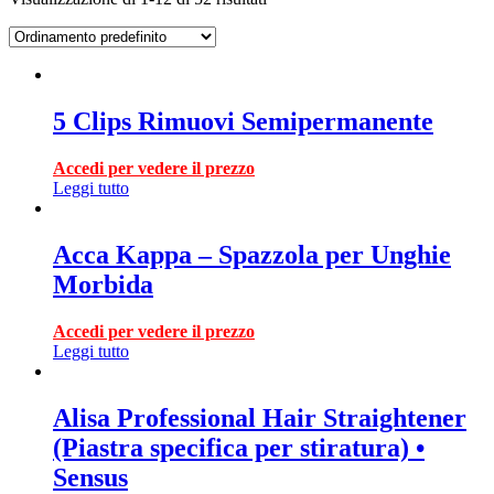
5 Clips Rimuovi Semipermanente
Accedi per vedere il prezzo
Leggi tutto
Acca Kappa – Spazzola per Unghie
Morbida
Accedi per vedere il prezzo
Leggi tutto
Alisa Professional Hair Straightener
(Piastra specifica per stiratura) •
Sensus