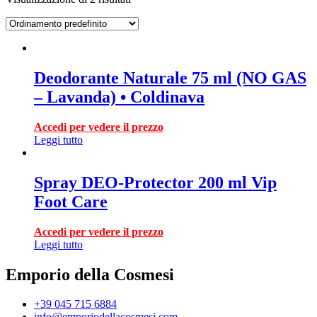
Deodorante Naturale 75 ml (NO GAS
– Lavanda) • Coldinava
Accedi per vedere il prezzo
Leggi tutto
Spray DEO-Protector 200 ml Vip
Foot Care
Accedi per vedere il prezzo
Leggi tutto
Emporio della Cosmesi
+39 045 715 6884
info@emporiodellacosmesi.com