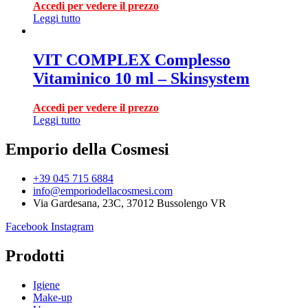
Accedi per vedere il prezzo
Leggi tutto
VIT COMPLEX Complesso
Vitaminico 10 ml – Skinsystem
Accedi per vedere il prezzo
Leggi tutto
Emporio della Cosmesi
+39 045 715 6884
info@emporiodellacosmesi.com
Via Gardesana, 23C, 37012 Bussolengo VR
Facebook
Instagram
Prodotti
Igiene
Make-up