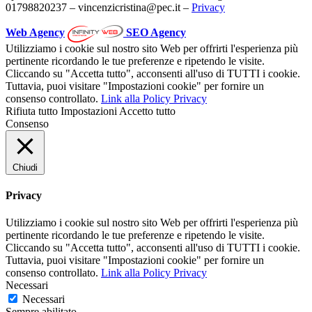
01798820237 – vincenzicristina@pec.it –
Privacy
Web Agency
SEO Agency
Utilizziamo i cookie sul nostro sito Web per offrirti l'esperienza più
pertinente ricordando le tue preferenze e ripetendo le visite.
Cliccando su "Accetta tutto", acconsenti all'uso di TUTTI i cookie.
Tuttavia, puoi visitare "Impostazioni cookie" per fornire un
consenso controllato.
Link alla Policy Privacy
Rifiuta tutto
Impostazioni
Accetto tutto
Consenso
Chiudi
Privacy
Utilizziamo i cookie sul nostro sito Web per offrirti l'esperienza più
pertinente ricordando le tue preferenze e ripetendo le visite.
Cliccando su "Accetta tutto", acconsenti all'uso di TUTTI i cookie.
Tuttavia, puoi visitare "Impostazioni cookie" per fornire un
consenso controllato.
Link alla Policy Privacy
Necessari
Necessari
Sempre abilitato