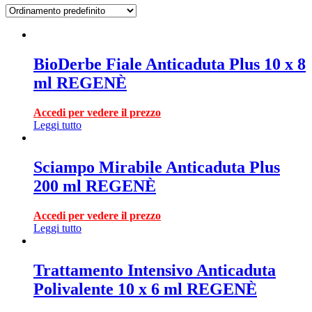
BioDerbe Fiale Anticaduta Plus 10 x 8
ml REGENÈ
Accedi per vedere il prezzo
Leggi tutto
Sciampo Mirabile Anticaduta Plus
200 ml REGENÈ
Accedi per vedere il prezzo
Leggi tutto
Trattamento Intensivo Anticaduta
Polivalente 10 x 6 ml REGENÈ