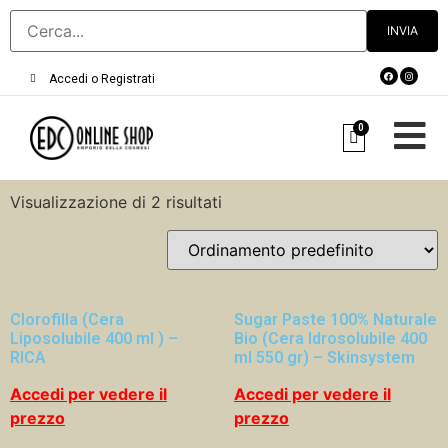
Accedi o Registrati
0
Visualizzazione di 2 risultati
Clorofilla (Cera
Sugar Paste 100% Naturale
Liposolubile 400 ml ) –
Bio (Cera Idrosolubile 400
RICA
ml 550 gr) – Skinsystem
Accedi per vedere il
Accedi per vedere il
prezzo
prezzo