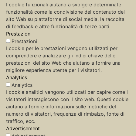
I cookie funzionali aiutano a svolgere determinate
funzionalità come la condivisione del contenuto del
sito Web su piattaforme di social media, la raccolta
di feedback e altre funzionalità di terze parti.
Prestazioni
Prestazioni
I cookie per le prestazioni vengono utilizzati per
comprendere e analizzare gli indici chiave delle
prestazioni del sito Web che aiutano a fornire una
migliore esperienza utente per i visitatori.
Analytics
Analytics
I cookie analitici vengono utilizzati per capire come i
visitatori interagiscono con il sito web. Questi cookie
aiutano a fornire informazioni sulle metriche del
numero di visitatori, frequenza di rimbalzo, fonte di
traffico, ecc.
Advertisement