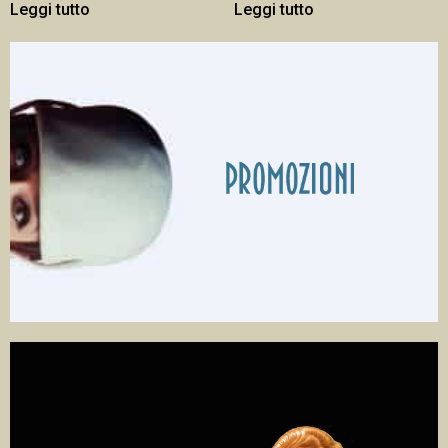
Leggi tutto
Leggi tutto