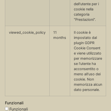
dell'utente per i
cookie nella
categoria
"Prestazioni".
viewed_cookie_policy
11
Il cookie è
months
impostato dal
plugin GDPR
Cookie Consent
e viene utilizzato
per memorizzare
se l'utente ha
acconsentito o
meno all'uso dei
cookie. Non
memorizza alcun
dato personale.
Funzionali
Funzionali