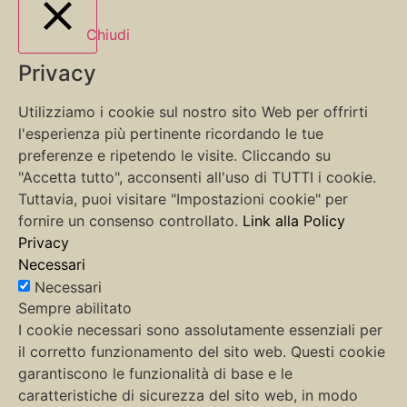
Chiudi
Privacy
Utilizziamo i cookie sul nostro sito Web per offrirti
l'esperienza più pertinente ricordando le tue
preferenze e ripetendo le visite. Cliccando su
"Accetta tutto", acconsenti all'uso di TUTTI i cookie.
Tuttavia, puoi visitare "Impostazioni cookie" per
fornire un consenso controllato.
Link alla Policy
Privacy
Necessari
Necessari
Sempre abilitato
I cookie necessari sono assolutamente essenziali per
il corretto funzionamento del sito web. Questi cookie
garantiscono le funzionalità di base e le
caratteristiche di sicurezza del sito web, in modo