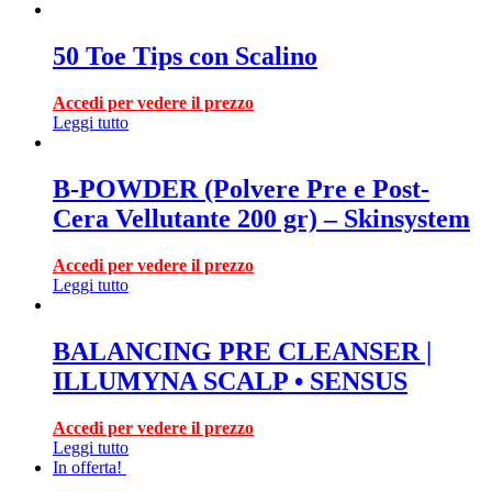
50 Toe Tips con Scalino
Accedi per vedere il prezzo
Leggi tutto
B-POWDER (Polvere Pre e Post-
Cera Vellutante 200 gr) – Skinsystem
Accedi per vedere il prezzo
Leggi tutto
BALANCING PRE CLEANSER |
ILLUMYNA SCALP • SENSUS
Accedi per vedere il prezzo
Leggi tutto
In offerta!