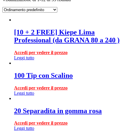
[10 + 2 FREE] Kiepe Lima
Professional (da GRANA 80 a 240 )
Accedi per vedere il prezzo
Leggi tutto
100 Tip con Scalino
Accedi per vedere il prezzo
Leggi tutto
20 Separadita in gomma rosa
Accedi per vedere il prezzo
Leggi tutto