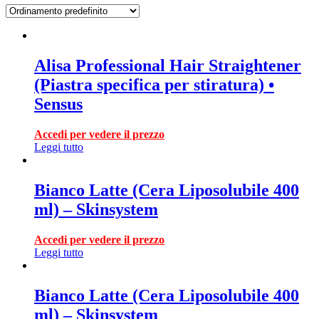
Alisa Professional Hair Straightener
(Piastra specifica per stiratura) •
Sensus
Accedi per vedere il prezzo
Leggi tutto
Bianco Latte (Cera Liposolubile 400
ml) – Skinsystem
Accedi per vedere il prezzo
Leggi tutto
Bianco Latte (Cera Liposolubile 400
ml) – Skinsystem