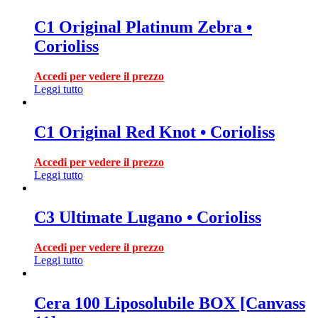
C1 Original Platinum Zebra •
Corioliss
Accedi per vedere il prezzo
Leggi tutto
C1 Original Red Knot • Corioliss
Accedi per vedere il prezzo
Leggi tutto
C3 Ultimate Lugano • Corioliss
Accedi per vedere il prezzo
Leggi tutto
Cera 100 Liposolubile BOX [Canvass