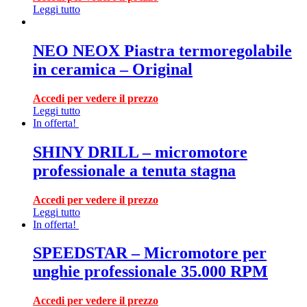
Leggi tutto
NEO NEOX Piastra termoregolabile
in ceramica – Original
Accedi per vedere il prezzo
Leggi tutto
In offerta!
SHINY DRILL – micromotore
professionale a tenuta stagna
Accedi per vedere il prezzo
Leggi tutto
In offerta!
SPEEDSTAR – Micromotore per
unghie professionale 35.000 RPM
Accedi per vedere il prezzo