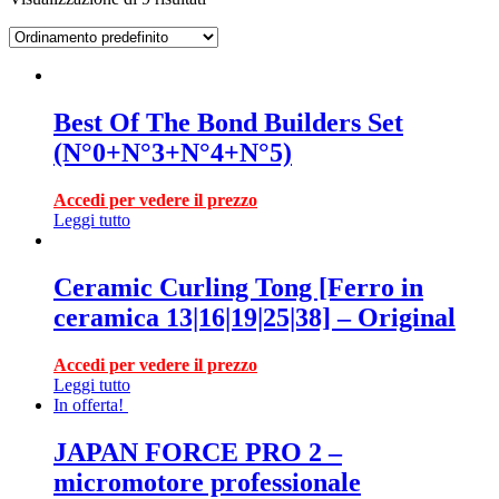
Best Of The Bond Builders Set
(N°0+N°3+N°4+N°5)
Accedi per vedere il prezzo
Leggi tutto
Ceramic Curling Tong [Ferro in
ceramica 13|16|19|25|38] – Original
Accedi per vedere il prezzo
Leggi tutto
In offerta!
JAPAN FORCE PRO 2 –
micromotore professionale