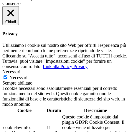
Consenso
Chiudi
Privacy
Utilizziamo i cookie sul nostro sito Web per offrirti l'esperienza più
pertinente ricordando le tue preferenze e ripetendo le visite.
Cliccando su "Accetta tutto", acconsenti all'uso di TUTTI i cookie.
Tuttavia, puoi visitare "Impostazioni cookie" per fornire un
consenso controllato.
Link alla Policy Privacy
Necessari
Necessari
Sempre abilitato
I cookie necessari sono assolutamente essenziali per il corretto
funzionamento del sito web. Questi cookie garantiscono le
funzionalità di base e le caratteristiche di sicurezza del sito web, in
modo anonimo.
Cookie
Durata
Descrizione
Questo cookie è impostato dal
plugin GDPR Cookie Consent. Il
cookielawinfo-
11
cookie viene utilizzato per