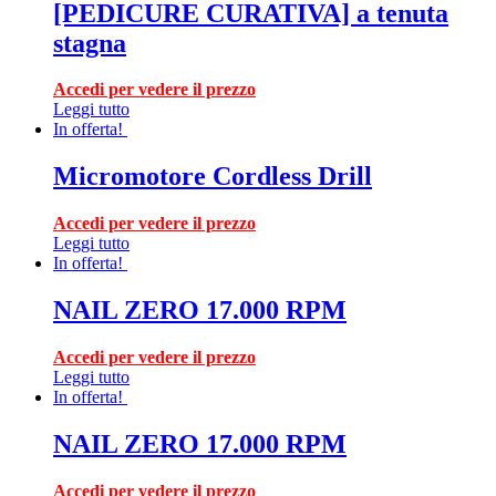
[PEDICURE CURATIVA] a tenuta
stagna
Accedi per vedere il prezzo
Leggi tutto
In offerta!
Micromotore Cordless Drill
Accedi per vedere il prezzo
Leggi tutto
In offerta!
NAIL ZERO 17.000 RPM
Accedi per vedere il prezzo
Leggi tutto
In offerta!
NAIL ZERO 17.000 RPM
Accedi per vedere il prezzo