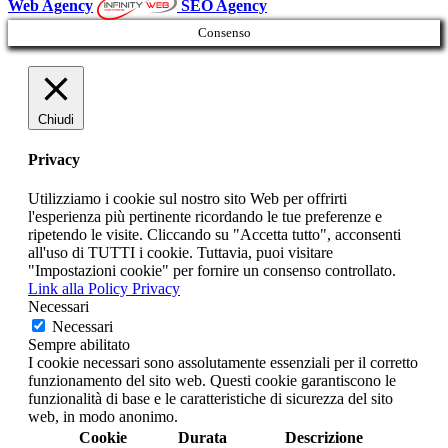
Web Agency
SEO Agency
Consenso
Chiudi
Privacy
Utilizziamo i cookie sul nostro sito Web per offrirti
l'esperienza più pertinente ricordando le tue preferenze e
ripetendo le visite. Cliccando su "Accetta tutto", acconsenti
all'uso di TUTTI i cookie. Tuttavia, puoi visitare
"Impostazioni cookie" per fornire un consenso controllato.
Link alla Policy Privacy
Necessari
Necessari
Sempre abilitato
I cookie necessari sono assolutamente essenziali per il corretto
funzionamento del sito web. Questi cookie garantiscono le
funzionalità di base e le caratteristiche di sicurezza del sito
web, in modo anonimo.
Cookie
Durata
Descrizione