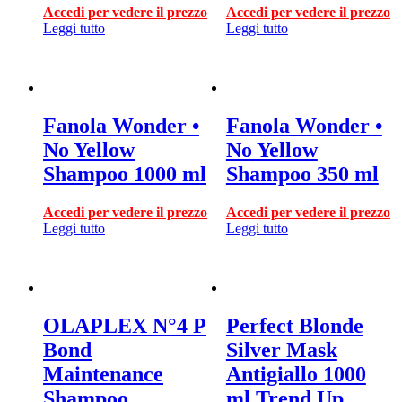
Accedi per vedere il prezzo
Accedi per vedere il prezzo
Leggi tutto
Leggi tutto
Fanola Wonder •
Fanola Wonder •
No Yellow
No Yellow
Shampoo 1000 ml
Shampoo 350 ml
Accedi per vedere il prezzo
Accedi per vedere il prezzo
Leggi tutto
Leggi tutto
OLAPLEX N°4 P
Perfect Blonde
Bond
Silver Mask
Maintenance
Antigiallo 1000
Shampoo
ml Trend Up